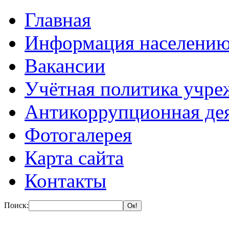
Главная
Информация населени
Вакансии
Учётная политика учре
Антикоррупционная де
Фотогалерея
Карта сайта
Контакты
Поиск: