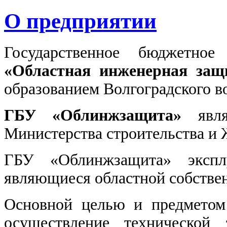
О предприятии
Государственное бюджетное
«Областная инженерная защ
образованием Волгоградского в
ГБУ «Облинжзащита»
являе
Министерства строительства и 
ГБУ «Облинжзащита» эксплу
являющиеся областной собстве
Основной целью и предметом 
осуществление технической 