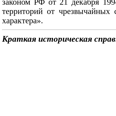
законом РФ
от 21 декабря 19
территорий от чрезвычайных 
характера».
Краткая историческая справ