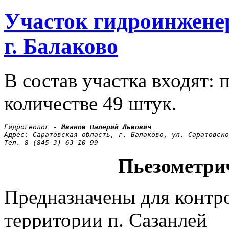
Участок гидроинжене
г. Балаково
В состав участка входят:
количестве 49 штук.
Гидрогеолог -
 Иванов Валерий Львович
Адрес: Саратовская область, г. Балаково, ул. Саратовско
Тел. 8 (845-3) 63-10-99
Пьезометри
Предназначены для контро
территории п. Сазанлей