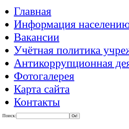
Главная
Информация населени
Вакансии
Учётная политика учре
Антикоррупционная де
Фотогалерея
Карта сайта
Контакты
Поиск: