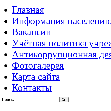
Главная
Информация населени
Вакансии
Учётная политика учре
Антикоррупционная де
Фотогалерея
Карта сайта
Контакты
Поиск: