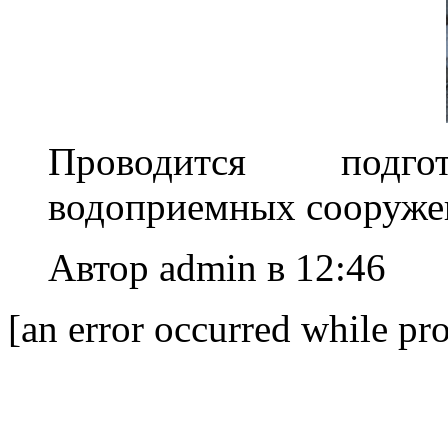
Проводится подг
водоприемных сооружен
Автор admin в 12:46
[an error occurred while pro