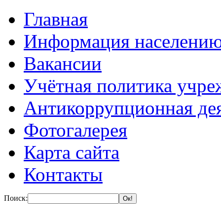
Главная
Информация населени
Вакансии
Учётная политика учре
Антикоррупционная де
Фотогалерея
Карта сайта
Контакты
Поиск: