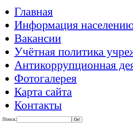
Главная
Информация населени
Вакансии
Учётная политика учре
Антикоррупционная де
Фотогалерея
Карта сайта
Контакты
Поиск: