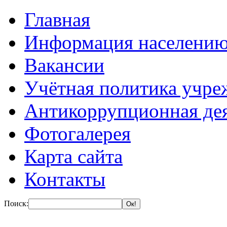
Главная
Информация населени
Вакансии
Учётная политика учре
Антикоррупционная де
Фотогалерея
Карта сайта
Контакты
Поиск: