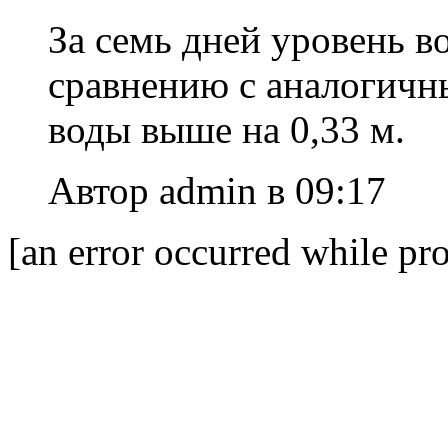
За семь дней уровень в
сравнению с аналогичн
воды выше на 0,33 м.
Автор admin в 09:17
[an error occurred while pro