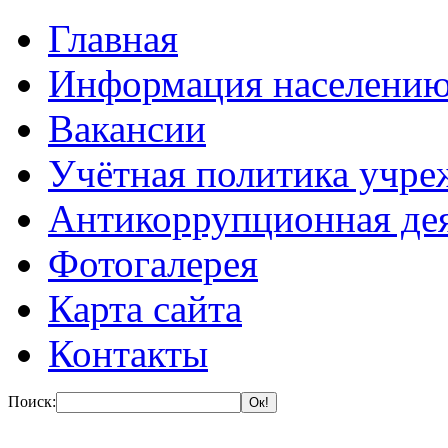
Главная
Информация населени
Вакансии
Учётная политика учре
Антикоррупционная де
Фотогалерея
Карта сайта
Контакты
Поиск: