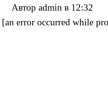
Автор admin в 12:32
[an error occurred while pro