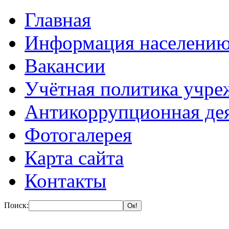
Главная
Информация населени
Вакансии
Учётная политика учре
Антикоррупционная де
Фотогалерея
Карта сайта
Контакты
Поиск: