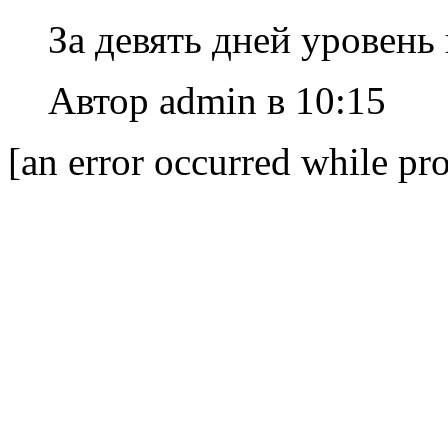
За девять дней уровень
Автор admin в 10:15
[an error occurred while pro