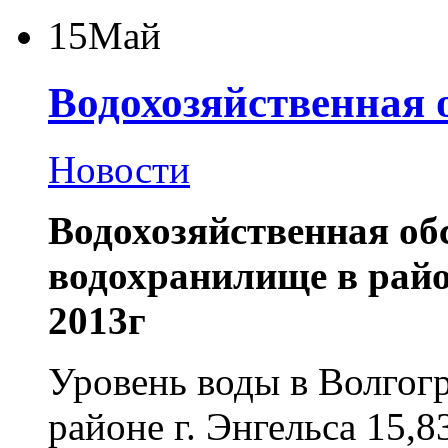
15
Май
Водохозяйственная 
Новости
Водохозяйственная об
водохранилище в район
2013г
Уровень воды в Волгог
районе г. Энгельса 15,8