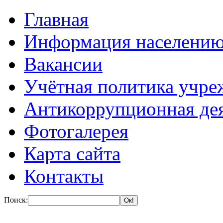
Главная
Информация населени
Вакансии
Учётная политика учре
Антикоррупционная де
Фотогалерея
Карта сайта
Контакты
Поиск: