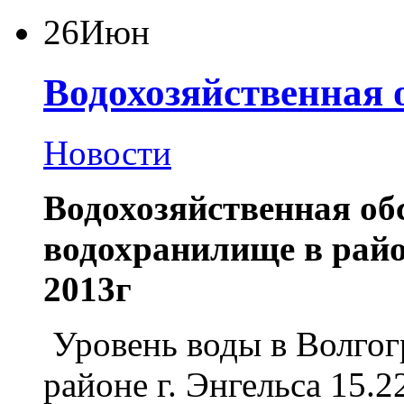
26
Июн
Водохозяйственная 
Новости
Водохозяйственная об
водохранилище в район
2013г
Уровень воды в Волго
районе г. Энгельса 15.2