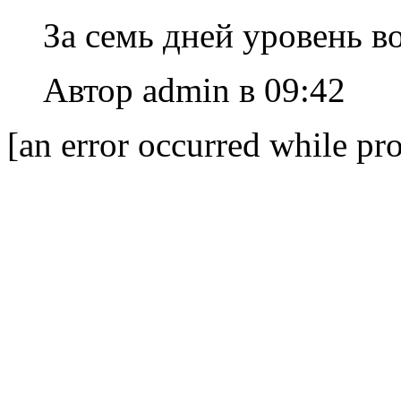
За семь дней уровень в
Автор admin в 09:42
[an error occurred while pro