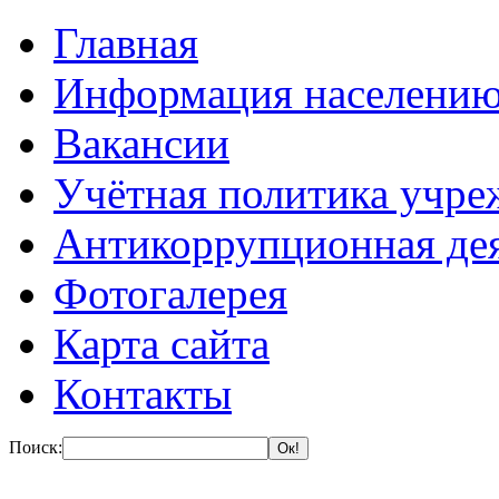
Главная
Информация населени
Вакансии
Учётная политика учре
Антикоррупционная де
Фотогалерея
Карта сайта
Контакты
Поиск: