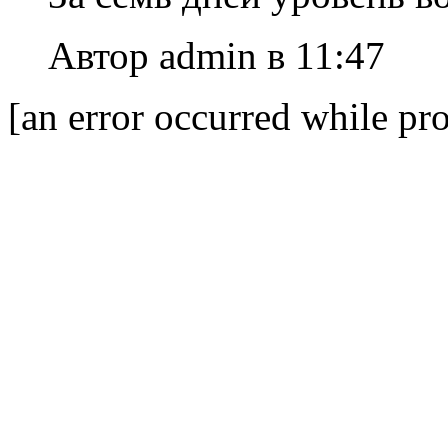
Автор admin в 11:47
[an error occurred while pro