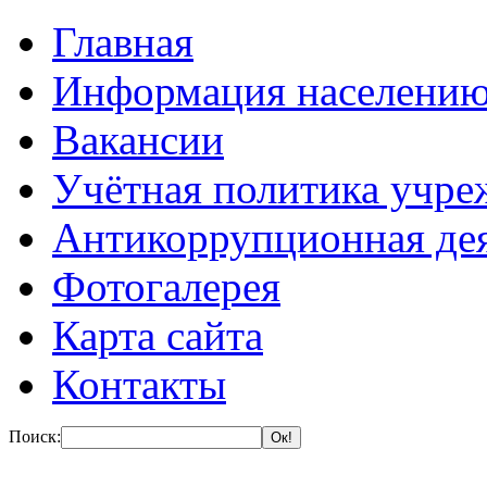
Главная
Информация населени
Вакансии
Учётная политика учре
Антикоррупционная де
Фотогалерея
Карта сайта
Контакты
Поиск: