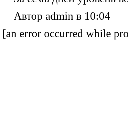
Автор admin в 10:04
[an error occurred while pro