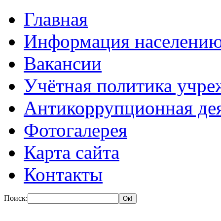
Главная
Информация населени
Вакансии
Учётная политика учре
Антикоррупционная де
Фотогалерея
Карта сайта
Контакты
Поиск: