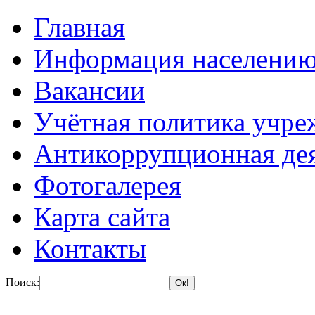
Главная
Информация населени
Вакансии
Учётная политика учре
Антикоррупционная де
Фотогалерея
Карта сайта
Контакты
Поиск: