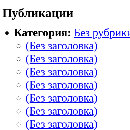
Публикации
Категория:
Без рубрик
(Без заголовка)
(Без заголовка)
(Без заголовка)
(Без заголовка)
(Без заголовка)
(Без заголовка)
(Без заголовка)