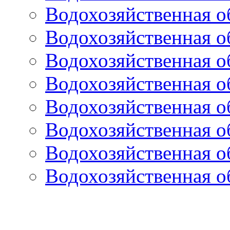
Водохозяйственная о
Водохозяйственная о
Водохозяйственная о
Водохозяйственная о
Водохозяйственная о
Водохозяйственная о
Водохозяйственная о
Водохозяйственная о