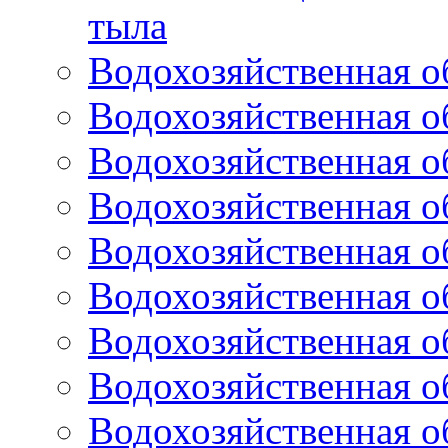
тыла
Водохозяйственная о
Водохозяйственная о
Водохозяйственная о
Водохозяйственная о
Водохозяйственная о
Водохозяйственная о
Водохозяйственная о
Водохозяйственная о
Водохозяйственная о