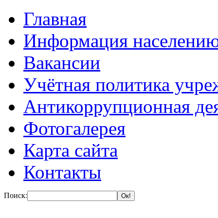
Главная
Информация населени
Вакансии
Учётная политика учре
Антикоррупционная де
Фотогалерея
Карта сайта
Контакты
Поиск: