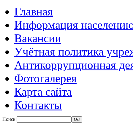
Главная
Информация населени
Вакансии
Учётная политика учре
Антикоррупционная де
Фотогалерея
Карта сайта
Контакты
Поиск: