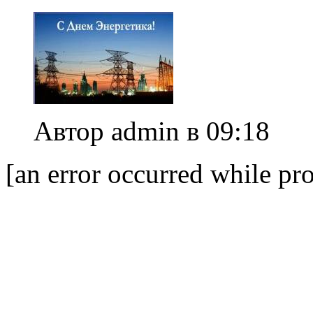
Автор admin в 09:18
[an error occurred while pro