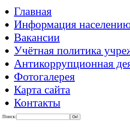
Главная
Информация населени
Вакансии
Учётная политика учре
Антикоррупционная де
Фотогалерея
Карта сайта
Контакты
Поиск: