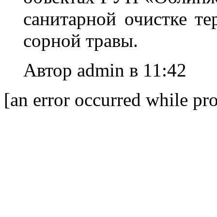
санитарной очистке те
сорной травы.
Автор admin в 11:42
[an error occurred while pro