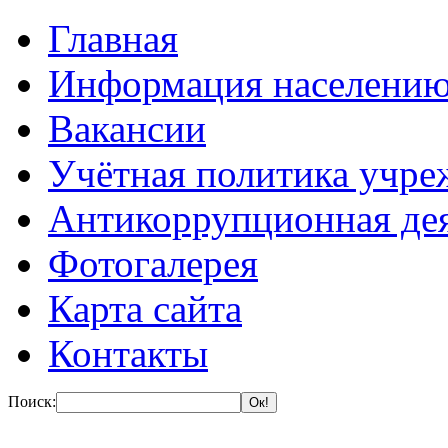
Главная
Информация населени
Вакансии
Учётная политика учре
Антикоррупционная де
Фотогалерея
Карта сайта
Контакты
Поиск: