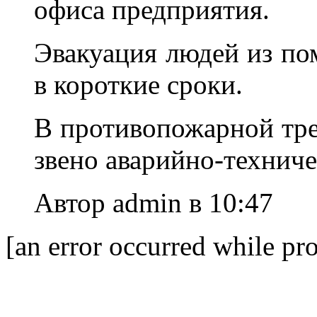
офиса предприятия.
Эвакуация людей из по
в короткие сроки.
В противопожарной тре
звено аварийно-техниче
Автор admin в 10:47
[an error occurred while pro