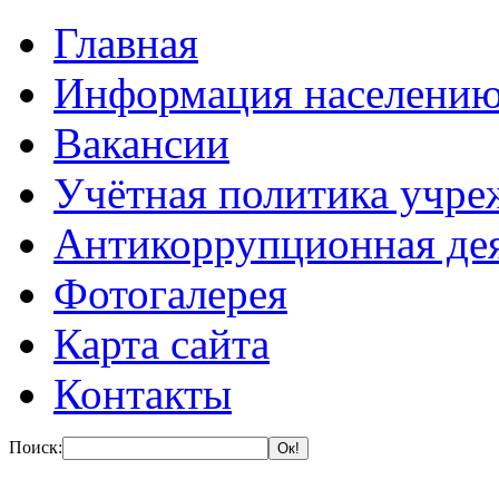
Главная
Информация населени
Вакансии
Учётная политика учре
Антикоррупционная де
Фотогалерея
Карта сайта
Контакты
Поиск: