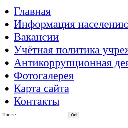
Главная
Информация населени
Вакансии
Учётная политика учре
Антикоррупционная де
Фотогалерея
Карта сайта
Контакты
Поиск: