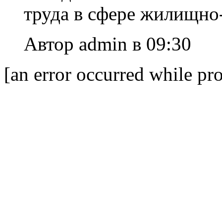
труда в сфере жилищно
Автор admin в 09:30
[an error occurred while pro