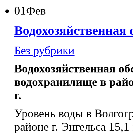
01
Фев
Водохозяйственная 
Без рубрики
Водохозяйственная об
водохранилище в район
г.
Уровень воды в Волгог
районе г. Энгельса
15,1 