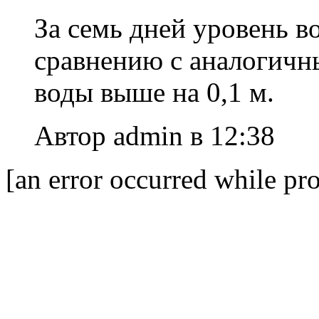
За семь дней уровень в
сравнению с аналогичн
воды выше на 0,1 м.
Автор admin в 12:38
[an error occurred while pro