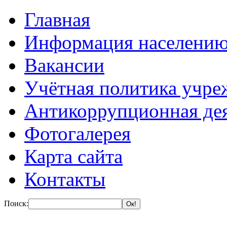
Главная
Информация населени
Вакансии
Учётная политика учре
Антикоррупционная де
Фотогалерея
Карта сайта
Контакты
Поиск: