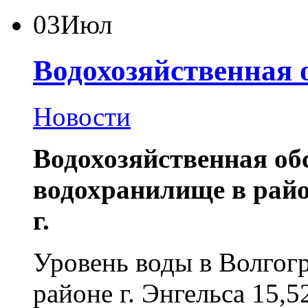
03
Июл
Водохозяйственная 
Новости
Водохозяйственная об
водохранилище в район
г.
Уровень воды в Волгог
районе г. Энгельса
15,52