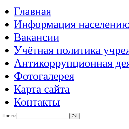
Главная
Информация населени
Вакансии
Учётная политика учре
Антикоррупционная де
Фотогалерея
Карта сайта
Контакты
Поиск: