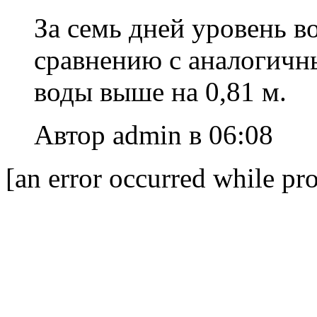
За семь дней уровень в
сравнению с аналогичн
воды выше на 0,81 м.
Автор admin в 06:08
[an error occurred while pro