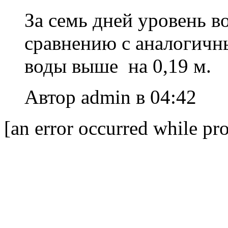
За семь дней уровень в
сравнению с аналогичн
воды выше на 0,19 м.
Автор admin в 04:42
[an error occurred while pro