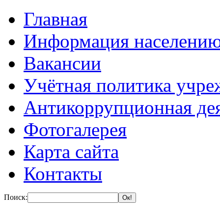
Главная
Информация населени
Вакансии
Учётная политика учре
Антикоррупционная де
Фотогалерея
Карта сайта
Контакты
Поиск: