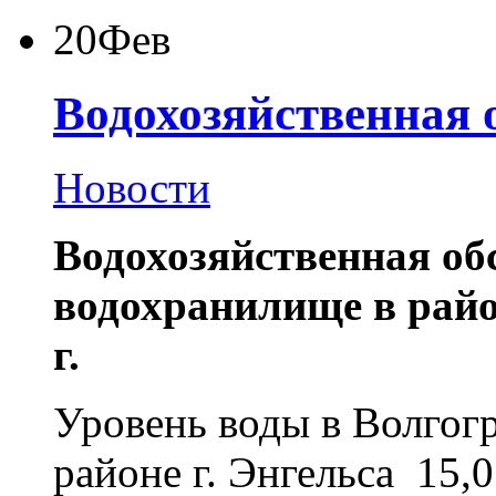
20
Фев
Водохозяйственная 
Новости
Водохозяйственная об
водохранилище в район
г.
Уровень воды в Волгог
районе г. Энгельса
15,0