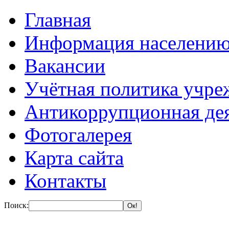
Главная
Информация населени
Вакансии
Учётная политика учре
Антикоррупционная де
Фотогалерея
Карта сайта
Контакты
Поиск: