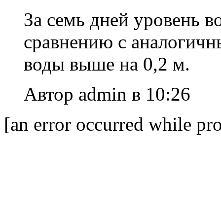
За семь дней уровень в
сравнению с аналогичн
воды выше на 0,2 м.
Автор admin в 10:26
[an error occurred while pro