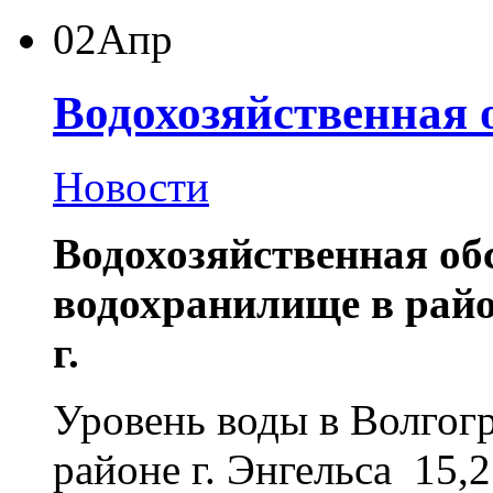
02
Апр
Водохозяйственная 
Новости
Водохозяйственная об
водохранилище в район
г.
Уровень воды в Волгог
районе г. Энгельса
15,2