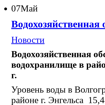
07
Май
Водохозяйственная 
Новости
Водохозяйственная об
водохранилище в район
г.
Уровень воды в Волгог
районе г. Энгельса
15,4