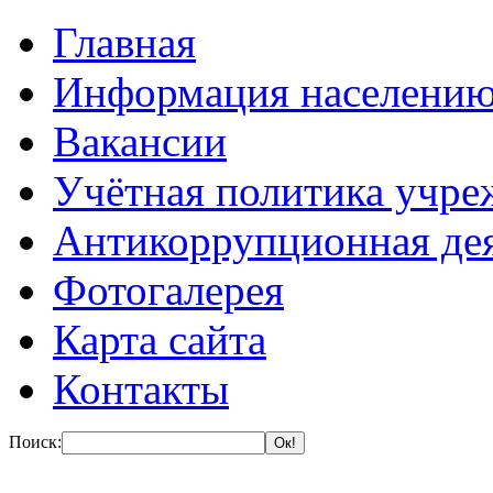
Главная
Информация населени
Вакансии
Учётная политика учре
Антикоррупционная де
Фотогалерея
Карта сайта
Контакты
Поиск: