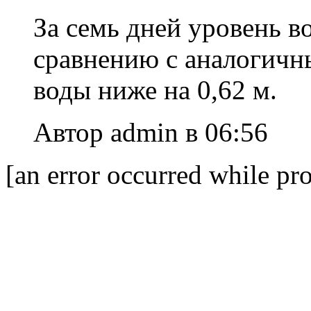
За семь дней уровень в
сравнению с аналогичн
воды ниже на 0,62 м.
Автор admin в 06:56
[an error occurred while pro