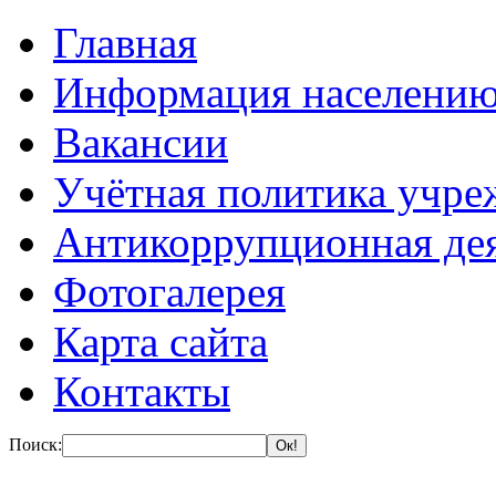
Главная
Информация населени
Вакансии
Учётная политика учре
Антикоррупционная де
Фотогалерея
Карта сайта
Контакты
Поиск: