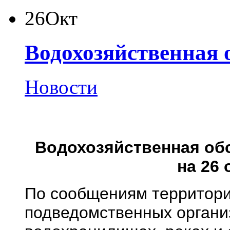
26
Окт
Водохозяйственная 
Новости
Водохозяйственная обс
на 26 
По сообщениям территори
подведомственных органи