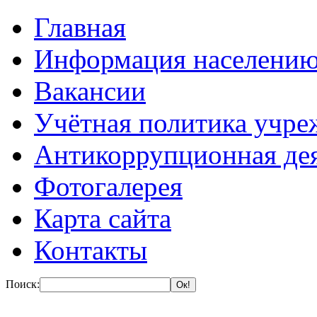
Главная
Информация населени
Вакансии
Учётная политика учре
Антикоррупционная де
Фотогалерея
Карта сайта
Контакты
Поиск: