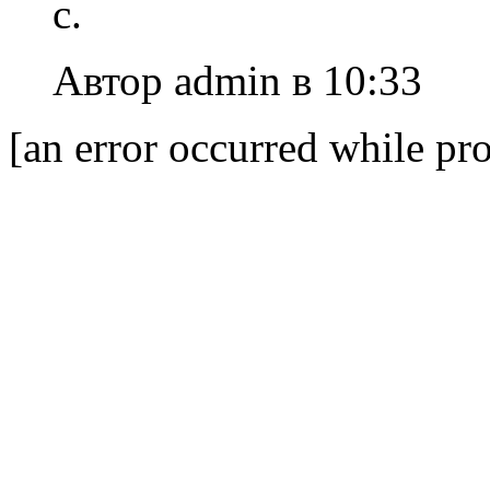
с.
Автор admin в 10:33
[an error occurred while pro