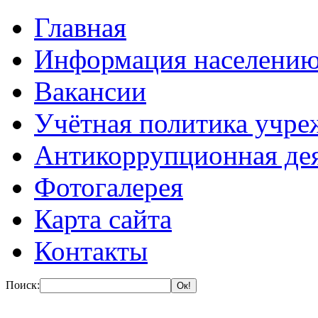
Главная
Информация населени
Вакансии
Учётная политика учре
Антикоррупционная де
Фотогалерея
Карта сайта
Контакты
Поиск: