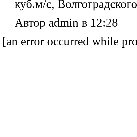
куб.м/с, Волгоградског
Автор admin в 12:28
[an error occurred while pro