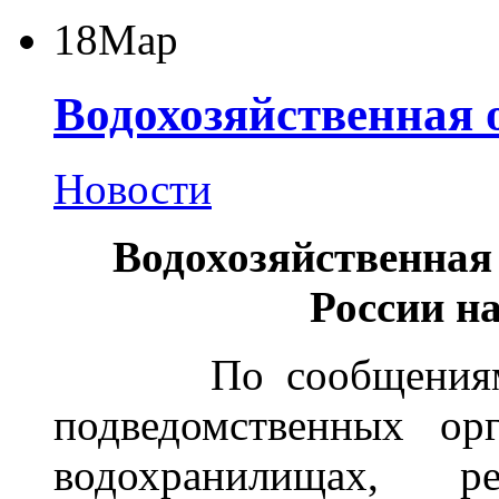
18
Мар
Водохозяйственная 
Новости
Водохозяйственная
России на
По сообщениям те
подведомственных ор
водохранилищах, 