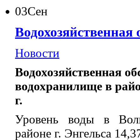
03
Сен
Водохозяйственная 
Новости
Водохозяйственная об
водохранилище в район
г.
Уровень воды в Волг
районе г. Энгельса 14,3