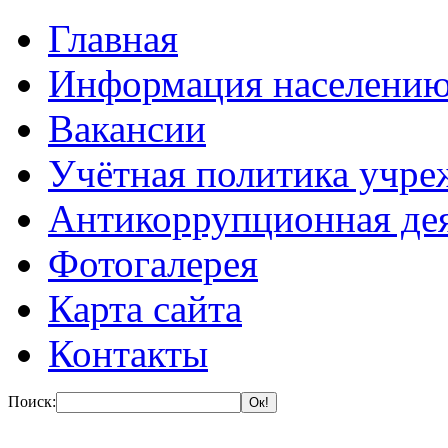
Главная
Информация населени
Вакансии
Учётная политика учре
Антикоррупционная де
Фотогалерея
Карта сайта
Контакты
Поиск: