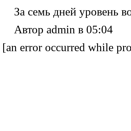
За семь дней уровень в
Автор admin в 05:04
[an error occurred while pro